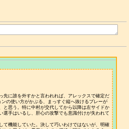
っ先に誰を外すかと言われれば、アレックスで確定だ
ョンの使い方がかぶる、まっすぐ縦へ抜けるプレーが
、と思う。特に中村が交代してから以降は左サイドか
い選手はいるし、肝心の攻撃でも意識付けが失われて
して機能していた。決して巧いわけではないが、明確