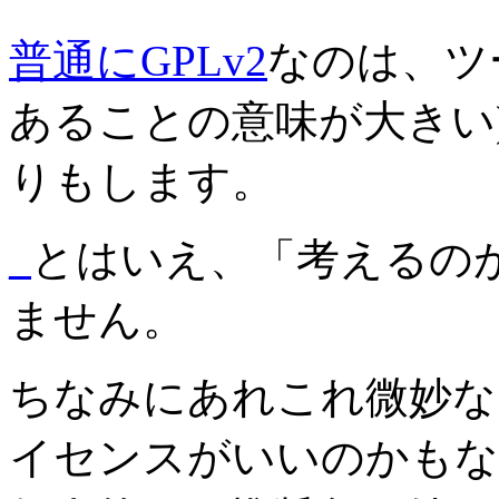
普通にGPLv2
なのは、ツ
あることの意味が大きい
りもします。
_
とはいえ、「考えるの
ません。
ちなみにあれこれ微妙な
イセンスがいいのかもな