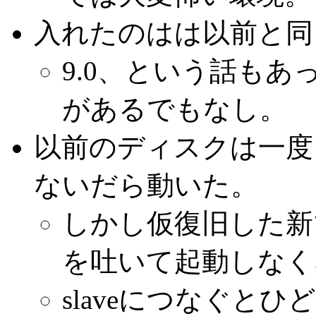
入れたのはは以前と同じくR
9.0、という話もあ
があるでもなし。
以前のディスクは一度
ないだら動いた。
しかし仮復旧した新
を吐いて起動しなく
slaveにつなぐと