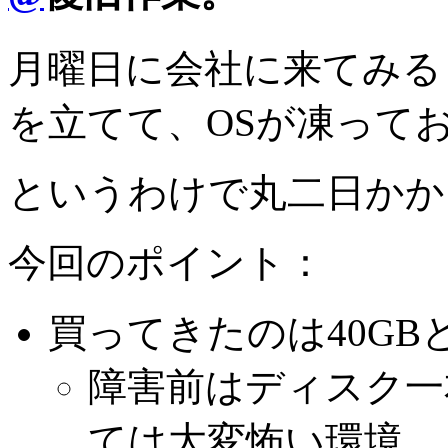
月曜日に会社に来てみる
を立てて、OSが凍って
というわけで丸二日かか
今回のポイント：
買ってきたのは40GBと
障害前はディスク一
ては大変怖い環境。