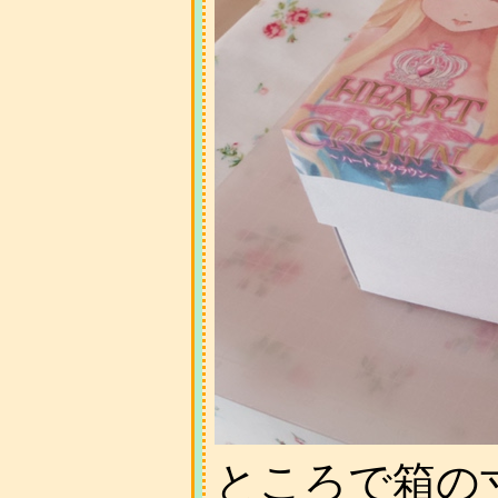
ところで箱の