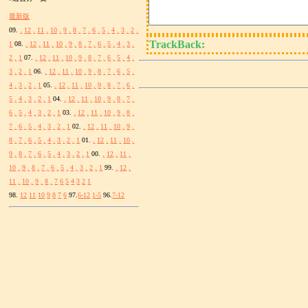
最新版
09.
.
12
.
11
.
10
.
9
.
8
.
7
.
6
.
5
.
4
.
3
.
2
.
TrackBack:
1
08.
.
12
.
11
.
10
.
9
.
8
.
7
.
6
.
5
.
4
.
3
.
2
.
1
07.
.
12
.
11
.
10
.
9
.
8
.
7
.
6
.
5
.
4
.
3
.
2
.
1
06.
.
12
.
11
.
10
.
9
.
8
.
7
.
6
.
5
.
4
.
3
.
2
.
1
05.
.
12
.
11
.
10
.
9
.
8
.
7
.
6
.
5
.
4
.
3
.
2
.
1
04.
.
12
.
11
.
10
.
9
.
8
.
7
.
6
.
5
.
4
.
3
.
2
.
1
03.
.
12
.
11
.
10
.
9
.
8
.
7
.
6
.
5
.
4
.
3
.
2
.
1
02.
.
12
.
11
.
10
.
9
.
8
.
7
.
6
.
5
.
4
.
3
.
2
.
1
01.
.
12
.
11
.
10
.
9
.
8
.
7
.
6
.
5
.
4
.
3
.
2
.
1
00.
.
12
.
11
.
10
.
9
.
8
.
7
.
6
.
5
.
4
.
3
.
2
.
1
99.
.
12
.
11
.
10
.
9
.
8
.
7
6
5
4
3
2
1
98.
12
11
10
9
8
7
6
97.
6-12
1-5
96.
7-12