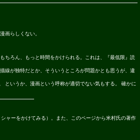
、漫画らしくない。
。 （もちろん、もっと時間をかけられる。これは、『最低限』読
、描線が独特だとか、そういうところが問題かとも思うが、違
 というか、漫画という呼称が適切でない気もする。 確かに
ッシャーをかけてみる）。また、このページから米村氏の著作