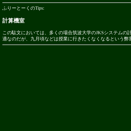
ふりーとーくのTips:
計算機室
この駄文においては、多くの場合筑波大学のJKSシステムの計
適なのだが、九月頃などは授業に行きたくなくなるという弊